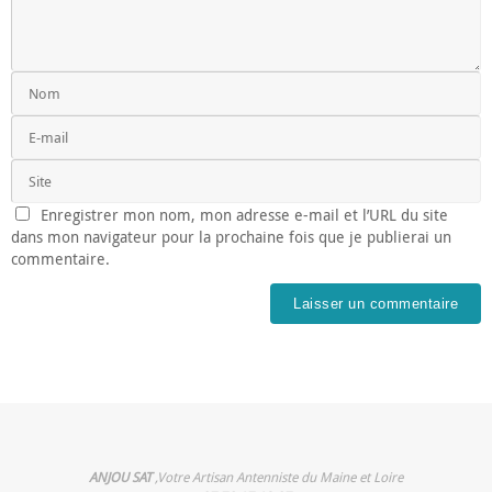
Enregistrer mon nom, mon adresse e-mail et l’URL du site
dans mon navigateur pour la prochaine fois que je publierai un
commentaire.
ANJOU SAT
,Votre Artisan Antenniste du Maine et Loire