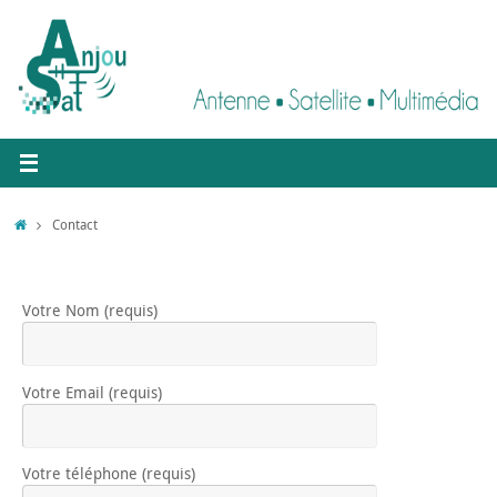
Contact
Votre Nom (requis)
Votre Email (requis)
Votre téléphone (requis)