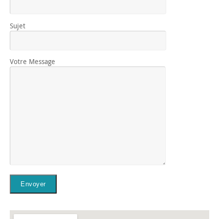
Sujet
Votre Message