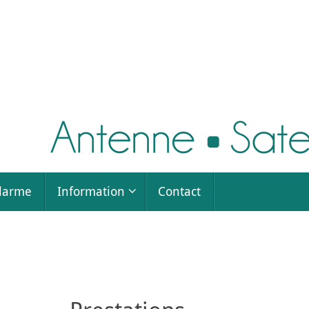
larme
Information
Contact