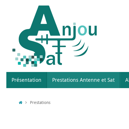
Présentation
Prestations Antenne et Sat
A
Prestations