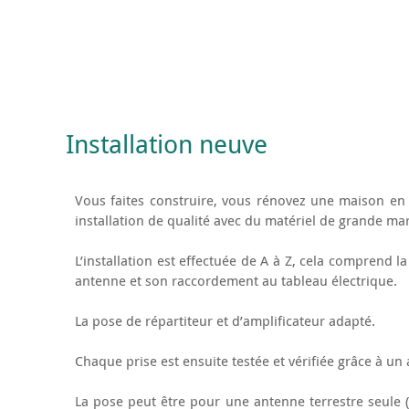
Installation neuve
Vous faites construire, vous rénovez une maison en
installation de qualité avec du matériel de grande ma
L’installation est effectuée de A à Z, cela comprend l
antenne et son raccordement au tableau électrique.
La pose de répartiteur et d’amplificateur adapté.
Chaque prise est ensuite testée et vérifiée grâce à u
La pose peut être pour une antenne terrestre seule