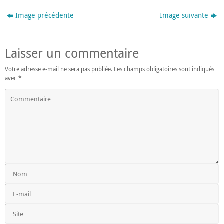
Image précédente
Image suivante
Laisser un commentaire
Votre adresse e-mail ne sera pas publiée.
Les champs obligatoires sont indiqués
avec
*