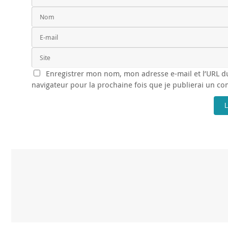
Enregistrer mon nom, mon adresse e-mail et l’URL d
navigateur pour la prochaine fois que je publierai un c