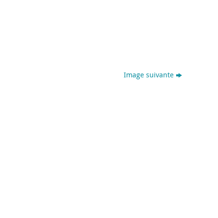
Image suivante