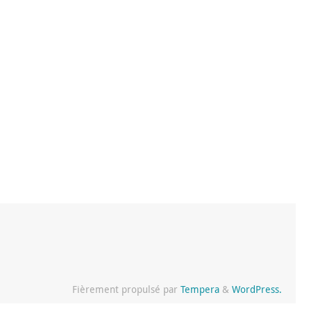
Fièrement propulsé par
Tempera
&
WordPress.