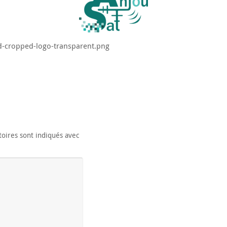
d-cropped-logo-transparent.png
oires sont indiqués avec