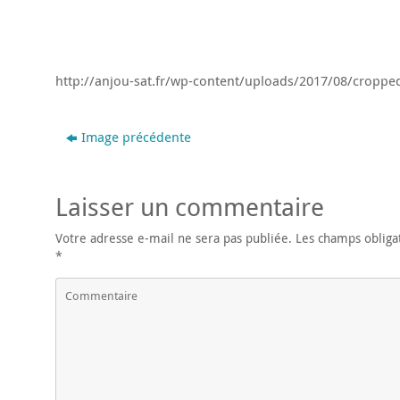
http://anjou-sat.fr/wp-content/uploads/2017/08/croppe
Image précédente
Laisser un commentaire
Votre adresse e-mail ne sera pas publiée.
Les champs obligat
*