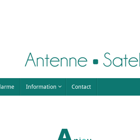
larme
Information
Contact