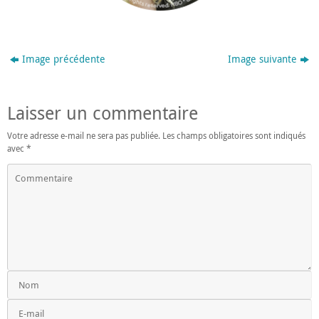
Image précédente
Image suivante
Laisser un commentaire
Votre adresse e-mail ne sera pas publiée.
Les champs obligatoires sont indiqués
avec
*