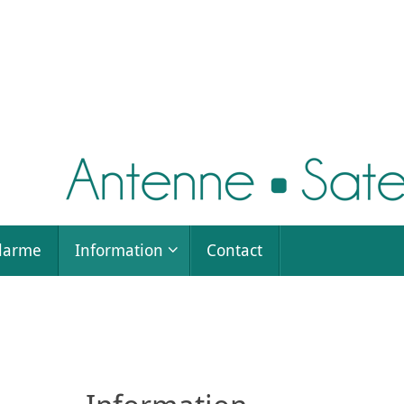
larme
Information
Contact