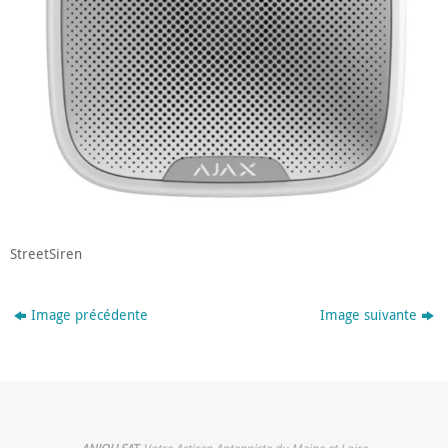
StreetSiren
Image précédente
Image suivante