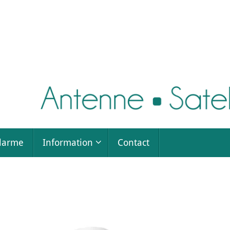
larme
Information
Contact